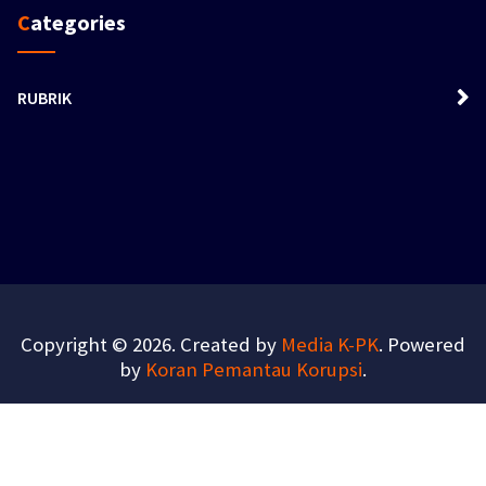
Categories
RUBRIK
Copyright © 2026. Created by
Media K-PK
. Powered
by
Koran Pemantau Korupsi
.