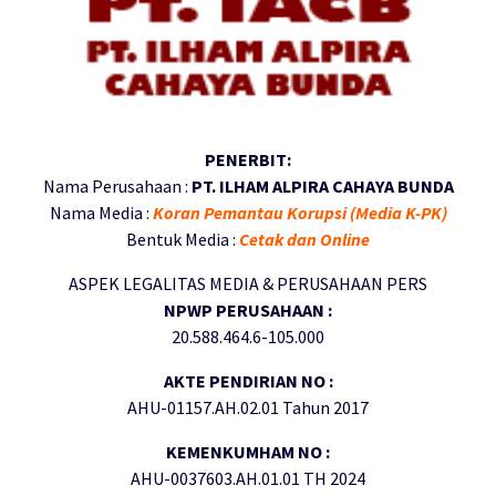
PENERBIT:
Nama Perusahaan :
PT. ILHAM ALPIRA CAHAYA BUNDA
Nama Media :
Koran Pemantau Korupsi (Media K-PK)
Bentuk Media :
Cetak dan Online
ASPEK LEGALITAS MEDIA & PERUSAHAAN PERS
NPWP PERUSAHAAN :
20.588.464.6-105.000
AKTE PENDIRIAN NO :
AHU-01157.AH.02.01 Tahun 2017
KEMENKUMHAM NO :
AHU-0037603.AH.01.01 TH 2024