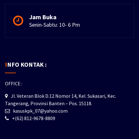
Jam Buka
Senin-Sabtu: 10- 6 Pm
INFO KONTAK :
OFFICE :
Jl. Veteran Blok D.12 Nomor 14, Kel. Sukasari, Kec.
Tangerang, Provinsi Banten – Pos. 15118.
kasuskpk_07@yahoo.com
+(62) 812-9678-8809