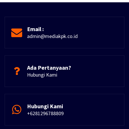
Email :
admin@mediakpk.co.id
Ada Pertanyaan?
Hubungi Kami
Hubungi Kami
+6281296788809