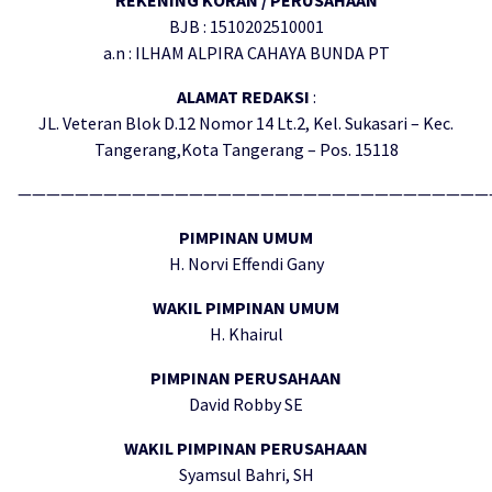
BJB : 1510202510001
a.n : ILHAM ALPIRA CAHAYA BUNDA PT
ALAMAT REDAKSI
:
JL. Veteran Blok D.12 Nomor 14 Lt.2, Kel. Sukasari – Kec.
Tangerang,Kota Tangerang – Pos. 15118
—————————————————————————————————
PIMPINAN UMUM
H. Norvi Effendi Gany
WAKIL PIMPINAN UMUM
H. Khairul
PIMPINAN PERUSAHAAN
David Robby SE
WAKIL PIMPINAN PERUSAHAAN
Syamsul Bahri, SH